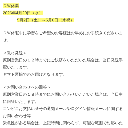
ＧＷ休業
2026年4月29日（水）
5月2日（土）～5月6日（水祝）
ＧＷ休暇中に学習をご希望のお客様はお早めにお手続きくださいま
せ。
＜教材発送＞
原則営業日の１２時までにご決済をいただいた場合は、当日発送手
配いたします。
ヤマト運輸でのお届けとなります。
＜お問い合わせへの回答＞
原則営業日の１８時までにお問い合わせいただいた場合は、当日中
に回答いたします。
コンビニお支払い番号の通知メールやログイン情報メールに関する
お問い合わせ等、
緊急性がある場合は、上記時間に関わらず、可能な範囲で対応いた