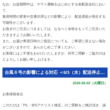
なお、お盆期間中は、ヤマト運輸をはじめとする各配送会社におい
て、
集荷時間の変更や交通渋滞などの影響により、配送遅延が発生する
可能性がございます。
お急ぎのご注文につきましては、なるべく余裕をもってご注文いた
だきますようお願いいたします。
また、お届け希望日時のご指定についても、ご希望に添えない場合
がございますので、あらかじめご了承ください。
お客様にはご不便をおかけいたしますが、何卒ご理解・ご協力のほ
どよろしくお願い申し上げます。
台風６号の影響による対応 ＜6/3（水）配送停止とそのほかの対応＞について
2026.06.02（火曜日）
お客様様各位
このたびは「P/L・B/Sアナリスト検定」のご受験をご検討頂き、誠