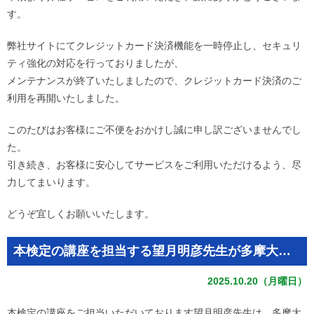
す。
弊社サイトにてクレジットカード決済機能を一時停止し、セキュリ
ティ強化の対応を行っておりましたが、
メンテナンスが終了いたしましたので、クレジットカード決済のご
利用を再開いたしました。
このたびはお客様にご不便をおかけし誠に申し訳ございませんでし
た。
引き続き、お客様に安心してサービスをご利用いただけるよう、尽
力してまいります。
どうぞ宜しくお願いいたします。
本検定の講座を担当する望月明彦先生が多摩大学の授業評価規程で再び表彰
2025.10.20（月曜日）
本検定の講座をご担当いただいております望月明彦先生は、多摩大