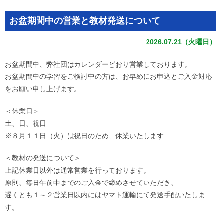
お盆期間中の営業と教材発送について
2026.07.21（火曜日）
お盆期間中、弊社団はカレンダーどおり営業しております。
お盆期間中の学習をご検討中の方は、お早めにお申込とご入金対応
をお願い申し上げます。
＜休業日＞
土、日、祝日
※８月１１日（火）は祝日のため、休業いたします
＜教材の発送について＞
上記休業日以外は通常営業を行っております。
原則、毎日午前中までのご入金で締めさせていただき、
遅くとも１～２営業日以内にはヤマト運輸にて発送手配いたしま
す。