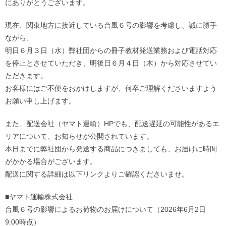
にありがとうございます。
現在、関東地方に接近している台風６号の影響を考慮し、誠に勝手
ながら、
明日６月３日（水）弊社団からの冊子教材発送業務および電話対応
を停止とさせていただき、明後日６月４日（木）から対応させてい
ただきます。
お客様にはご不便をおかけしますが、何卒ご理解くださいますよう
お願い申し上げます。
また、配送会社（ヤマト運輸）HPでも、配送遅延の可能性があるエ
リアについて、お知らせが公開されています。
本日までに弊社団から発送する商品につきましても、お届けに時間
がかかる場合がございます。
配送に関する詳細は以下リンクよりご確認くださいませ。
■ヤマト運輸株式会社
台風６号の影響によるお荷物のお届けについて（2026年6月2日
9:00時点）