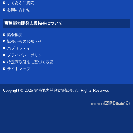
よくあるご質問
お問い合わせ
実務能力開発支援協会について
協会概要
協会からのお知らせ
パブリシティ
プライバシーポリシー
特定商取引法に基づく表記
サイトマップ
Copyright © 2026 実務能力開発支援協会. All Rights Reserved.