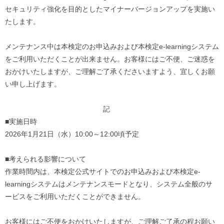
セキュリティ強化を目的としたマイナーバージョンアップを実施い
たします。
メンテナンス中は本検定のお申込みおよび本検定e-learningシステム
をご利用いただくことが出来ません。お客様にはご不便、ご迷惑を
おかけいたしますが、ご理解ご了承くださいますよう、宜しくお願
い申し上げます。
記
■実施日時
2026年1月21日（水）10:00～12:00頃予定
■考えられる影響について
作業時間内は、本検定公式サイトでのお申込みおよび本検定e-
learningシステムはメンテナンスモードとなり、システム全般のサ
ービスをご利用いただくことができません。
お客様にはご不便をおかけいたしますが、ご理解ご了承の程お願い