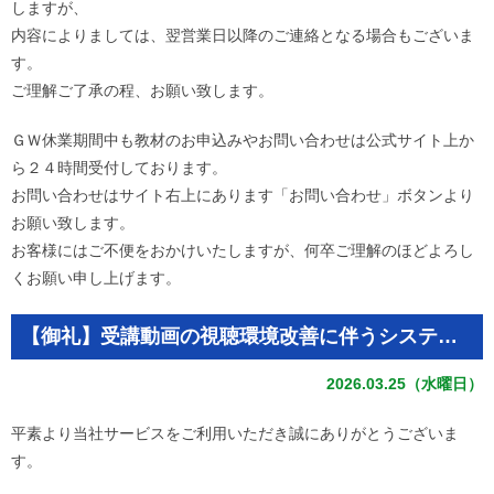
しますが、
内容によりましては、翌営業日以降のご連絡となる場合もございま
す。
ご理解ご了承の程、お願い致します。
ＧＷ休業期間中も教材のお申込みやお問い合わせは公式サイト上か
ら２４時間受付しております。
お問い合わせはサイト右上にあります「お問い合わせ」ボタンより
お願い致します。
お客様にはご不便をおかけいたしますが、何卒ご理解のほどよろし
くお願い申し上げます。
【御礼】受講動画の視聴環境改善に伴うシステムメンテナンス終了のお知らせ
2026.03.25（水曜日）
平素より当社サービスをご利用いただき誠にありがとうございま
す。