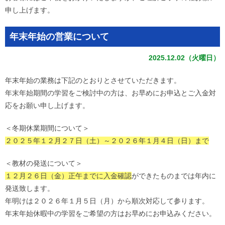
申し上げます。
年末年始の営業について
2025.12.02（火曜日）
年末年始の業務は下記のとおりとさせていただきます。
年末年始期間の学習をご検討中の方は、お早めにお申込とご入金対
応をお願い申し上げます。
＜冬期休業期間について＞
２０２５年１２月２７日（土）～２０２６年１月４日（日）まで
＜教材の発送について＞
１２月２６日（金）正午までに入金確認
ができたものまでは年内に
発送致します。
年明けは２０２６年１月５日（月）から順次対応して参ります。
年末年始休暇中の学習をご希望の方はお早めにお申込みください。