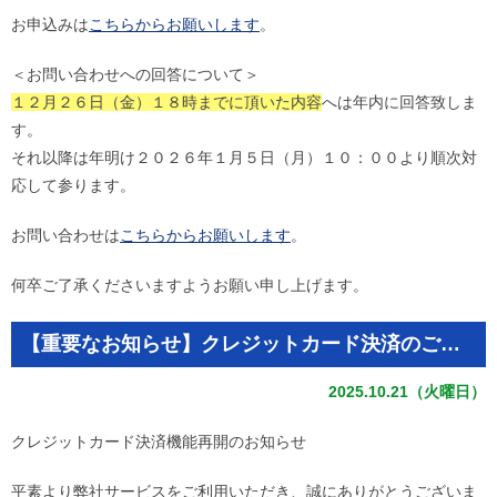
お申込みは
こちらからお願いします
。
＜お問い合わせへの回答について＞
１２月２６日（金）１８時までに頂いた内容
へは年内に回答致しま
す。
それ以降は年明け２０２６年１月５日（月）１０：００より順次対
応して参ります。
お問い合わせは
こちらからお願いします
。
何卒ご了承くださいますようお願い申し上げます。
【重要なお知らせ】クレジットカード決済のご利用再開について
2025.10.21（火曜日）
クレジットカード決済機能再開のお知らせ
平素より弊社サービスをご利用いただき、誠にありがとうございま