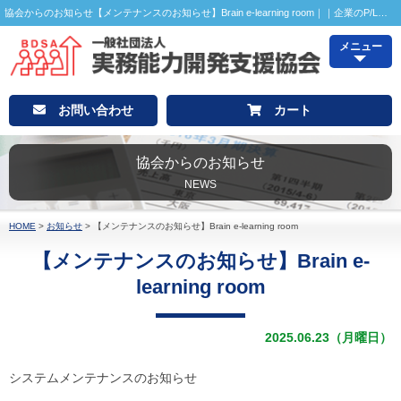
協会からのお知らせ【メンテナンスのお知らせ】Brain e-learning room｜｜企業のP/LやB/Sが読める、会計がわかるP/L・B/Sアナリスト検定
メニュー
お問い合わせ
カート
協会からのお知らせ
NEWS
HOME
>
お知らせ
>
【メンテナンスのお知らせ】Brain e-learning room
【メンテナンスのお知らせ】Brain e-
learning room
2025.06.23（月曜日）
システムメンテナンスのお知らせ