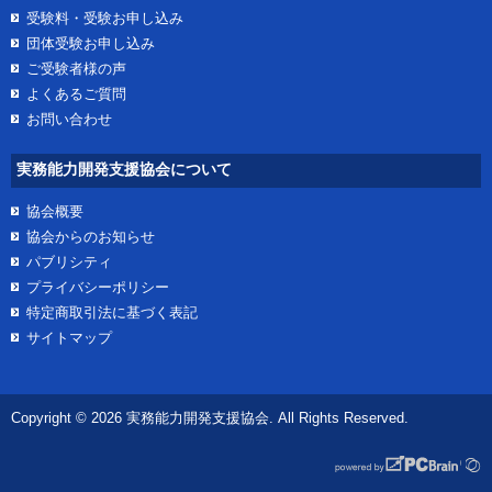
受験料・受験お申し込み
団体受験お申し込み
ご受験者様の声
よくあるご質問
お問い合わせ
実務能力開発支援協会について
協会概要
協会からのお知らせ
パブリシティ
プライバシーポリシー
特定商取引法に基づく表記
サイトマップ
Copyright © 2026 実務能力開発支援協会. All Rights Reserved.