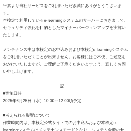
平素より当社サービスをご利用いただき誠にありがとうございま
す。
本検定で利用しているe-learningシステムのサーバーにおきまして、
セキュリティ強化を目的としたマイナーバージョンアップを実施い
たします。
メンテナンス中は本検定のお申込みおよび本検定e-learningシステム
をご利用いただくことが出来ません。お客様にはご不便、ご迷惑を
おかけいたしますが、ご理解ご了承くださいますよう、宜しくお願
い申し上げます。
記
■実施日時
2025年6月25日（水）10:00～12:00頃予定
■考えられる影響について
作業時間内は、本検定公式サイトでのお申込みおよび本検定e-
learningシステムはメンテナンスモードとなり、システム全般のサ