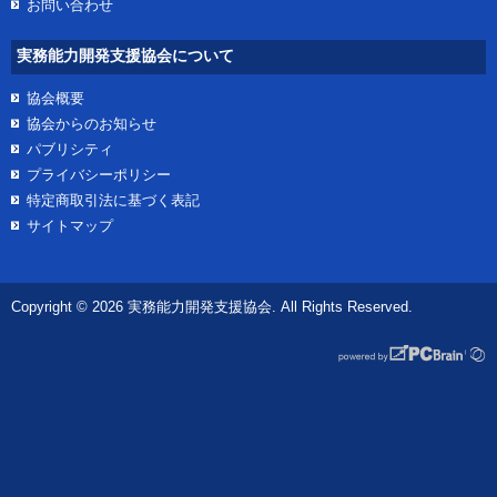
お問い合わせ
実務能力開発支援協会について
協会概要
協会からのお知らせ
パブリシティ
プライバシーポリシー
特定商取引法に基づく表記
サイトマップ
Copyright © 2026 実務能力開発支援協会. All Rights Reserved.