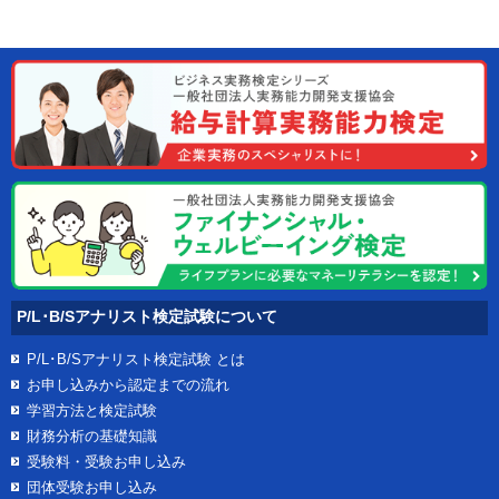
P/L･B/Sアナリスト検定試験について
P/L･B/Sアナリスト検定試験
とは
お申し込みから認定までの流れ
学習方法と検定試験
財務分析の基礎知識
受験料・受験お申し込み
団体受験お申し込み