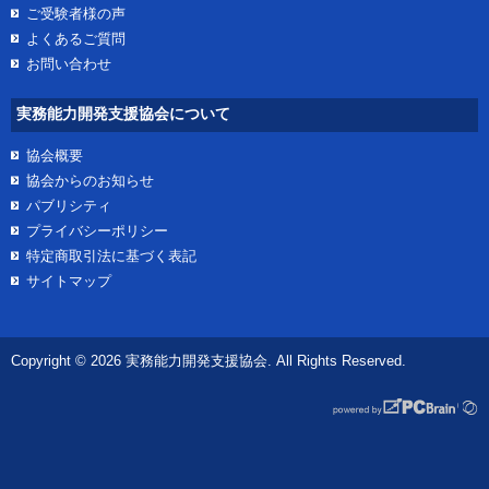
ご受験者様の声
よくあるご質問
お問い合わせ
実務能力開発支援協会について
協会概要
協会からのお知らせ
パブリシティ
プライバシーポリシー
特定商取引法に基づく表記
サイトマップ
Copyright © 2026 実務能力開発支援協会. All Rights Reserved.